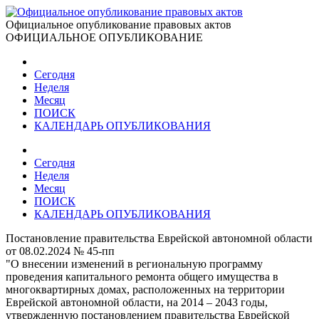
Официальное опубликование правовых актов
ОФИЦИАЛЬНОЕ ОПУБЛИКОВАНИЕ
Сегодня
Неделя
Месяц
ПОИСК
КАЛЕНДАРЬ ОПУБЛИКОВАНИЯ
Сегодня
Неделя
Месяц
ПОИСК
КАЛЕНДАРЬ ОПУБЛИКОВАНИЯ
Постановление правительства Еврейской автономной области
от 08.02.2024 № 45-пп
"О внесении изменений в региональную программу
проведения капитального ремонта общего имущества в
многоквартирных домах, расположенных на территории
Еврейской автономной области, на 2014 – 2043 годы,
утвержденную постановлением правительства Еврейской