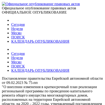
Официальное опубликование правовых актов
ОФИЦИАЛЬНОЕ ОПУБЛИКОВАНИЕ
Сегодня
Неделя
Месяц
ПОИСК
КАЛЕНДАРЬ ОПУБЛИКОВАНИЯ
Сегодня
Неделя
Месяц
ПОИСК
КАЛЕНДАРЬ ОПУБЛИКОВАНИЯ
Постановление правительства Еврейской автономной области
от 09.02.2023 № 75-пп
"О внесении изменения в краткосрочный план реализации
региональной программы по проведению капитального
ремонта общего имущества многоквартирных домов,
расположенных на территории Еврейской автономной
области, на 2020 – 2022 годы, утвержденный постановлением