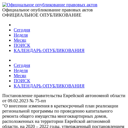
Официальное опубликование правовых актов
ОФИЦИАЛЬНОЕ ОПУБЛИКОВАНИЕ
Сегодня
Неделя
Месяц
ПОИСК
КАЛЕНДАРЬ ОПУБЛИКОВАНИЯ
Сегодня
Неделя
Месяц
ПОИСК
КАЛЕНДАРЬ ОПУБЛИКОВАНИЯ
Постановление правительства Еврейской автономной области
от 09.02.2023 № 75-пп
"О внесении изменения в краткосрочный план реализации
региональной программы по проведению капитального
ремонта общего имущества многоквартирных домов,
расположенных на территории Еврейской автономной
области, на 2020 – 2022 годы, утвержденный постановлением