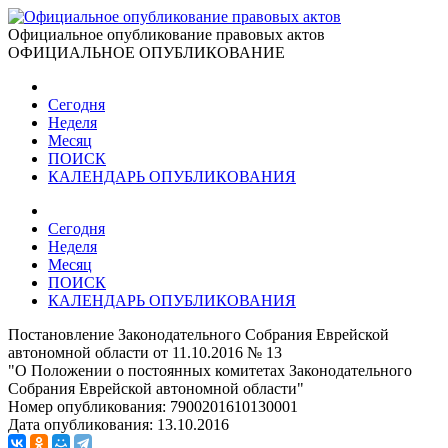
Официальное опубликование правовых актов
ОФИЦИАЛЬНОЕ ОПУБЛИКОВАНИЕ
Сегодня
Неделя
Месяц
ПОИСК
КАЛЕНДАРЬ ОПУБЛИКОВАНИЯ
Сегодня
Неделя
Месяц
ПОИСК
КАЛЕНДАРЬ ОПУБЛИКОВАНИЯ
Постановление Законодательного Собрания Еврейской
автономной области от 11.10.2016 № 13
"О Положении о постоянных комитетах Законодательного
Собрания Еврейской автономной области"
Номер опубликования:
7900201610130001
Дата опубликования:
13.10.2016