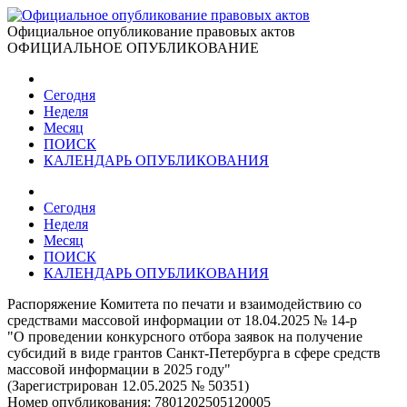
Официальное опубликование правовых актов
ОФИЦИАЛЬНОЕ ОПУБЛИКОВАНИЕ
Сегодня
Неделя
Месяц
ПОИСК
КАЛЕНДАРЬ ОПУБЛИКОВАНИЯ
Сегодня
Неделя
Месяц
ПОИСК
КАЛЕНДАРЬ ОПУБЛИКОВАНИЯ
Распоряжение Комитета по печати и взаимодействию со
средствами массовой информации от 18.04.2025 № 14-р
"О проведении конкурсного отбора заявок на получение
субсидий в виде грантов Санкт-Петербурга в сфере средств
массовой информации в 2025 году"
(Зарегистрирован 12.05.2025 № 50351)
Номер опубликования:
7801202505120005