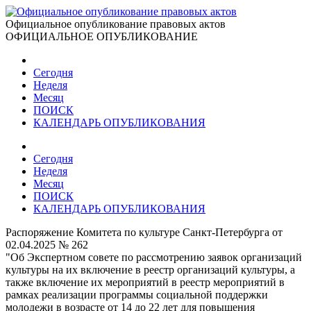
Официальное опубликование правовых актов
ОФИЦИАЛЬНОЕ ОПУБЛИКОВАНИЕ
Сегодня
Неделя
Месяц
ПОИСК
КАЛЕНДАРЬ ОПУБЛИКОВАНИЯ
Сегодня
Неделя
Месяц
ПОИСК
КАЛЕНДАРЬ ОПУБЛИКОВАНИЯ
Распоряжение Комитета по культуре Санкт-Петербурга от
02.04.2025 № 262
"Об Экспертном совете по рассмотрению заявок организаций
культуры на их включение в реестр организаций культуры, а
также включение их мероприятий в реестр мероприятий в
рамках реализации программы социальной поддержки
молодежи в возрасте от 14 до 22 лет для повышения