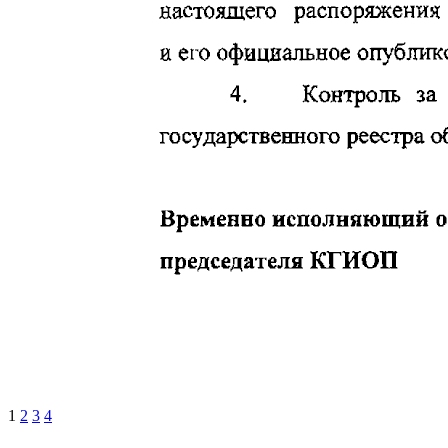
1
2
3
4