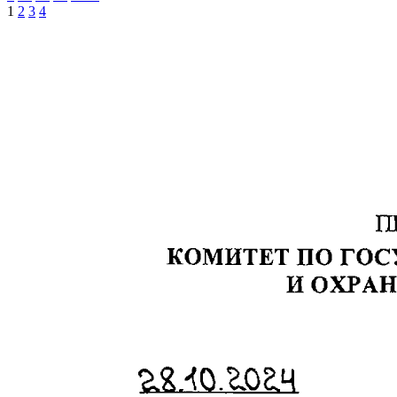
1
2
3
4