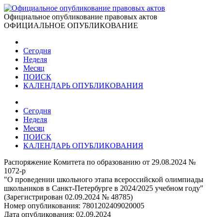
Официальное опубликование правовых актов
ОФИЦИАЛЬНОЕ ОПУБЛИКОВАНИЕ
Сегодня
Неделя
Месяц
ПОИСК
КАЛЕНДАРЬ ОПУБЛИКОВАНИЯ
Сегодня
Неделя
Месяц
ПОИСК
КАЛЕНДАРЬ ОПУБЛИКОВАНИЯ
Распоряжение Комитета по образованию от 29.08.2024 №
1072-p
"О проведении школьного этапа всероссийской олимпиады
школьников в Санкт-Петербурге в 2024/2025 учебном году"
(Зарегистрирован 02.09.2024 № 48785)
Номер опубликования:
7801202409020005
Дата опубликования:
02.09.2024