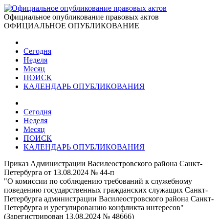
Официальное опубликование правовых актов
ОФИЦИАЛЬНОЕ ОПУБЛИКОВАНИЕ
Сегодня
Неделя
Месяц
ПОИСК
КАЛЕНДАРЬ ОПУБЛИКОВАНИЯ
Сегодня
Неделя
Месяц
ПОИСК
КАЛЕНДАРЬ ОПУБЛИКОВАНИЯ
Приказ Администрации Василеостровского района Санкт-
Петербурга от 13.08.2024 № 44-п
"О комиссии по соблюдению требований к служебному
поведению государственных гражданских служащих Санкт-
Петербурга администрации Василеостровского района Санкт-
Петербурга и урегулированию конфликта интересов"
(Зарегистрирован 13.08.2024 № 48666)