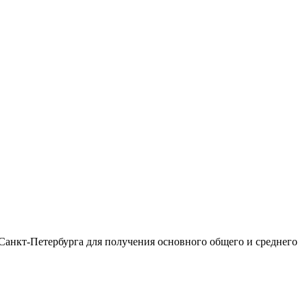
Санкт-Петербурга для получения основного общего и среднего