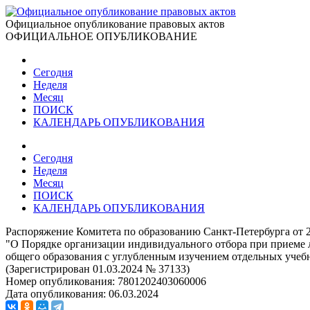
Официальное опубликование правовых актов
ОФИЦИАЛЬНОЕ ОПУБЛИКОВАНИЕ
Сегодня
Неделя
Месяц
ПОИСК
КАЛЕНДАРЬ ОПУБЛИКОВАНИЯ
Сегодня
Неделя
Месяц
ПОИСК
КАЛЕНДАРЬ ОПУБЛИКОВАНИЯ
Распоряжение Комитета по образованию Санкт-Петербурга от 2
"О Порядке организации индивидуального отбора при приеме л
общего образования с углубленным изучением отдельных учеб
(Зарегистрирован 01.03.2024 № 37133)
Номер опубликования:
7801202403060006
Дата опубликования:
06.03.2024