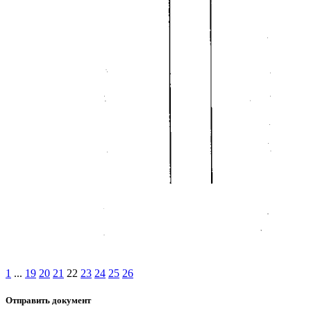
1
...
19
20
21
22
23
24
25
26
Отправить документ