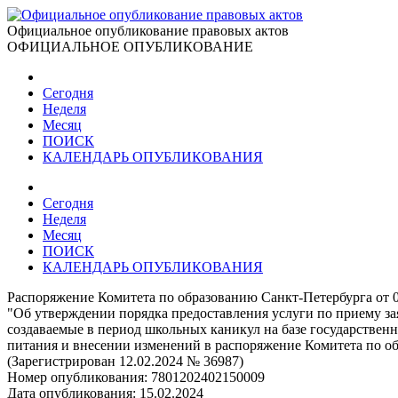
Официальное опубликование правовых актов
ОФИЦИАЛЬНОЕ ОПУБЛИКОВАНИЕ
Сегодня
Неделя
Месяц
ПОИСК
КАЛЕНДАРЬ ОПУБЛИКОВАНИЯ
Сегодня
Неделя
Месяц
ПОИСК
КАЛЕНДАРЬ ОПУБЛИКОВАНИЯ
Распоряжение Комитета по образованию Санкт-Петербурга от 0
"Об утверждении порядка предоставления услуги по приему за
создаваемые в период школьных каникул на базе государствен
питания и внесении изменений в распоряжение Комитета по об
(Зарегистрирован 12.02.2024 № 36987)
Номер опубликования:
7801202402150009
Дата опубликования:
15.02.2024