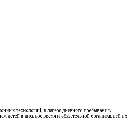
ионных технологий, в лагеря дневного пребывания,
ем детей в дневное время и обязательной организацией их