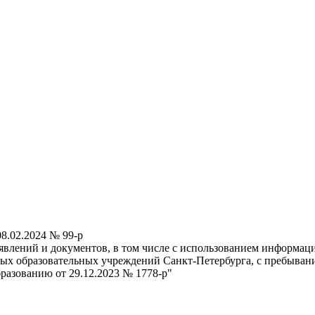
8.02.2024 № 99-p
явлений и документов, в том числе с использованием информац
ных образовательных учреждений Санкт-Петербурга, с пребывани
разованию от 29.12.2023 № 1778-р"