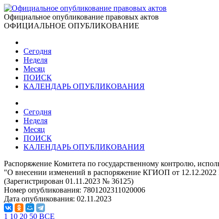
Официальное опубликование правовых актов
ОФИЦИАЛЬНОЕ ОПУБЛИКОВАНИЕ
Сегодня
Неделя
Месяц
ПОИСК
КАЛЕНДАРЬ ОПУБЛИКОВАНИЯ
Сегодня
Неделя
Месяц
ПОИСК
КАЛЕНДАРЬ ОПУБЛИКОВАНИЯ
Распоряжение Комитета по государственному контролю, исполь
"О внесении изменений в распоряжение КГИОП от 12.12.2022 
(Зарегистрирован 01.11.2023 № 36125)
Номер опубликования:
7801202311020006
Дата опубликования:
02.11.2023
1
10
20
50
ВСЕ