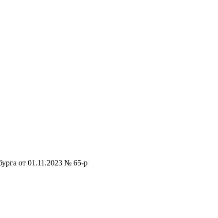
рга от 01.11.2023 № 65-р