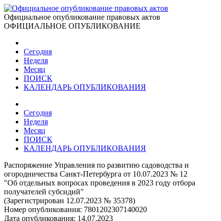
Официальное опубликование правовых актов
ОФИЦИАЛЬНОЕ ОПУБЛИКОВАНИЕ
Сегодня
Неделя
Месяц
ПОИСК
КАЛЕНДАРЬ ОПУБЛИКОВАНИЯ
Сегодня
Неделя
Месяц
ПОИСК
КАЛЕНДАРЬ ОПУБЛИКОВАНИЯ
Распоряжение Управления по развитию садоводства и
огородничества Санкт-Петербурга от 10.07.2023 № 12
"Об отдельных вопросах проведения в 2023 году отбора
получателей субсидий"
(Зарегистрирован 12.07.2023 № 35378)
Номер опубликования:
7801202307140020
Дата опубликования:
14.07.2023