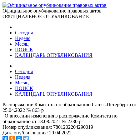
Официальное опубликование правовых актов
ОФИЦИАЛЬНОЕ ОПУБЛИКОВАНИЕ
Сегодня
Неделя
Месяц
ПОИСК
КАЛЕНДАРЬ ОПУБЛИКОВАНИЯ
Сегодня
Неделя
Месяц
ПОИСК
КАЛЕНДАРЬ ОПУБЛИКОВАНИЯ
Распоряжение Комитета по образованию Санкт-Петербурга от
25.04.2022 № 863-р
"О внесении изменения в распоряжение Комитета по
образованию от 18.08.2021 № 2330-р"
Номер опубликования:
7801202204290019
Дата опубликования:
29.04.2022