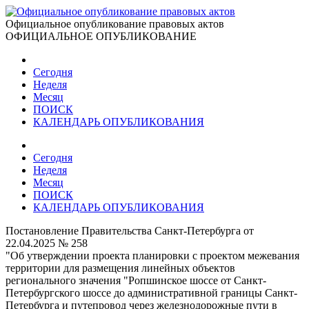
Официальное опубликование правовых актов
ОФИЦИАЛЬНОЕ ОПУБЛИКОВАНИЕ
Сегодня
Неделя
Месяц
ПОИСК
КАЛЕНДАРЬ ОПУБЛИКОВАНИЯ
Сегодня
Неделя
Месяц
ПОИСК
КАЛЕНДАРЬ ОПУБЛИКОВАНИЯ
Постановление Правительства Санкт-Петербурга от
22.04.2025 № 258
"Об утверждении проекта планировки с проектом межевания
территории для размещения линейных объектов
регионального значения "Ропшинское шоссе от Санкт-
Петербургского шоссе до административной границы Санкт-
Петербурга и путепровод через железнодорожные пути в