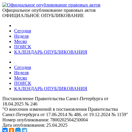
Официальное опубликование правовых актов
ОФИЦИАЛЬНОЕ ОПУБЛИКОВАНИЕ
Сегодня
Неделя
Месяц
ПОИСК
КАЛЕНДАРЬ ОПУБЛИКОВАНИЯ
Сегодня
Неделя
Месяц
ПОИСК
КАЛЕНДАРЬ ОПУБЛИКОВАНИЯ
Постановление Правительства Санкт-Петербурга от
18.04.2025 № 246
"О внесении изменений в постановления Правительства
Санкт-Петербурга от 17.06.2014 № 486, от 19.12.2024 № 1159"
Номер опубликования:
7800202504250004
Дата опубликования:
25.04.2025