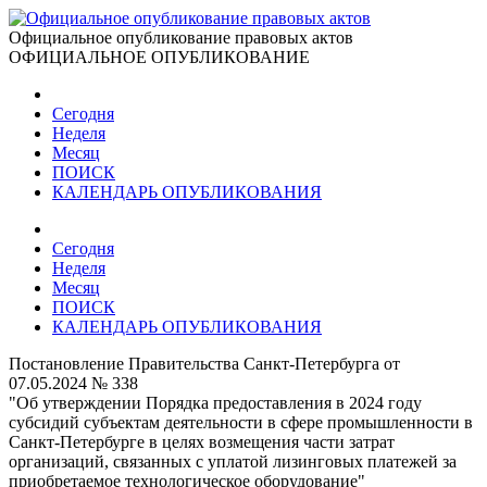
Официальное опубликование правовых актов
ОФИЦИАЛЬНОЕ ОПУБЛИКОВАНИЕ
Сегодня
Неделя
Месяц
ПОИСК
КАЛЕНДАРЬ ОПУБЛИКОВАНИЯ
Сегодня
Неделя
Месяц
ПОИСК
КАЛЕНДАРЬ ОПУБЛИКОВАНИЯ
Постановление Правительства Санкт-Петербурга от
07.05.2024 № 338
"Об утверждении Порядка предоставления в 2024 году
субсидий субъектам деятельности в сфере промышленности в
Санкт-Петербурге в целях возмещения части затрат
организаций, связанных с уплатой лизинговых платежей за
приобретаемое технологическое оборудование"