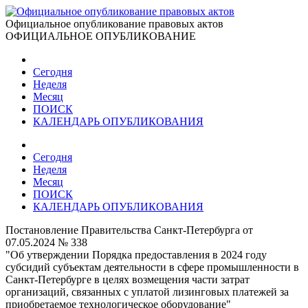
Официальное опубликование правовых актов
ОФИЦИАЛЬНОЕ ОПУБЛИКОВАНИЕ
Сегодня
Неделя
Месяц
ПОИСК
КАЛЕНДАРЬ ОПУБЛИКОВАНИЯ
Сегодня
Неделя
Месяц
ПОИСК
КАЛЕНДАРЬ ОПУБЛИКОВАНИЯ
Постановление Правительства Санкт-Петербурга от
07.05.2024 № 338
"Об утверждении Порядка предоставления в 2024 году
субсидий субъектам деятельности в сфере промышленности в
Санкт-Петербурге в целях возмещения части затрат
организаций, связанных с уплатой лизинговых платежей за
приобретаемое технологическое оборудование"