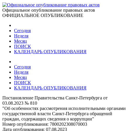
Официальное опубликование правовых актов
ОФИЦИАЛЬНОЕ ОПУБЛИКОВАНИЕ
Сегодня
Неделя
Месяц
ПОИСК
КАЛЕНДАРЬ ОПУБЛИКОВАНИЯ
Сегодня
Неделя
Месяц
ПОИСК
КАЛЕНДАРЬ ОПУБЛИКОВАНИЯ
Постановление Правительства Санкт-Петербурга от
03.08.2023 № 810
"Об особенностях рассмотрения исполнительными органами
государственной власти Санкт-Петербурга обращений
граждан, содержащих сведения о коррупции"
Номер опубликования:
7800202308070003
Дата опубликования:
07.08.2023