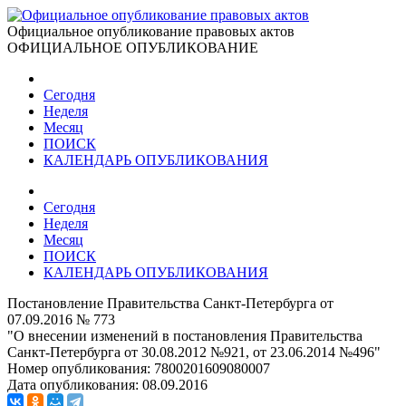
Официальное опубликование правовых актов
ОФИЦИАЛЬНОЕ ОПУБЛИКОВАНИЕ
Сегодня
Неделя
Месяц
ПОИСК
КАЛЕНДАРЬ ОПУБЛИКОВАНИЯ
Сегодня
Неделя
Месяц
ПОИСК
КАЛЕНДАРЬ ОПУБЛИКОВАНИЯ
Постановление Правительства Санкт-Петербурга от
07.09.2016 № 773
"О внесении изменений в постановления Правительства
Санкт-Петербурга от 30.08.2012 №921, от 23.06.2014 №496"
Номер опубликования:
7800201609080007
Дата опубликования:
08.09.2016