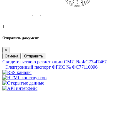
1
Отправить документ
×
Отмена
Отправить
Свидетельство о регистрации СМИ № ФС77-47467
Электронный паспорт ФГИС № ФС77110096