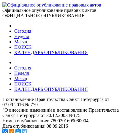
Официальное опубликование правовых актов
ОФИЦИАЛЬНОЕ ОПУБЛИКОВАНИЕ
Сегодня
Неделя
Месяц
ПОИСК
КАЛЕНДАРЬ ОПУБЛИКОВАНИЯ
Сегодня
Неделя
Месяц
ПОИСК
КАЛЕНДАРЬ ОПУБЛИКОВАНИЯ
Постановление Правительства Санкт-Петербурга от
07.09.2016 № 779
"О внесении изменений в постановление Правительства
Санкт-Петербурга от 30.12.2003 №175"
Номер опубликования:
7800201609080004
Дата опубликования:
08.09.2016