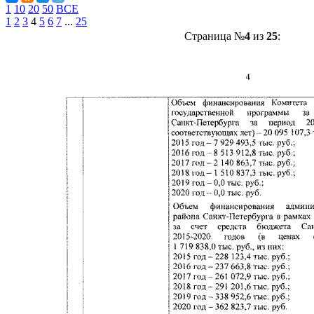
1
10
20
50
ВСЕ
1
2
3
4
5
6
7
...
25
Страница №
4
из
25
: