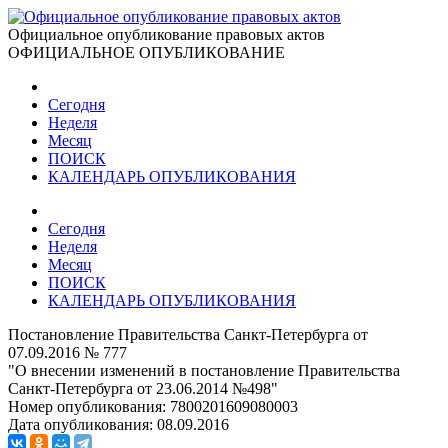
Официальное опубликование правовых актов
ОФИЦИАЛЬНОЕ ОПУБЛИКОВАНИЕ
Сегодня
Неделя
Месяц
ПОИСК
КАЛЕНДАРЬ ОПУБЛИКОВАНИЯ
Сегодня
Неделя
Месяц
ПОИСК
КАЛЕНДАРЬ ОПУБЛИКОВАНИЯ
Постановление Правительства Санкт-Петербурга от
07.09.2016 № 777
"О внесении изменений в постановление Правительства
Санкт-Петербурга от 23.06.2014 №498"
Номер опубликования:
7800201609080003
Дата опубликования:
08.09.2016