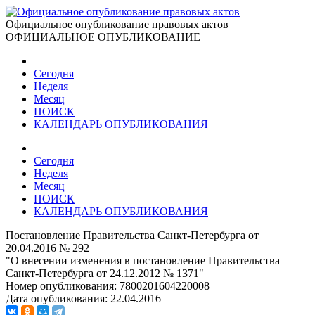
Официальное опубликование правовых актов
ОФИЦИАЛЬНОЕ ОПУБЛИКОВАНИЕ
Сегодня
Неделя
Месяц
ПОИСК
КАЛЕНДАРЬ ОПУБЛИКОВАНИЯ
Сегодня
Неделя
Месяц
ПОИСК
КАЛЕНДАРЬ ОПУБЛИКОВАНИЯ
Постановление Правительства Санкт-Петербурга от
20.04.2016 № 292
"О внесении изменения в постановление Правительства
Санкт-Петербурга от 24.12.2012 № 1371"
Номер опубликования:
7800201604220008
Дата опубликования:
22.04.2016