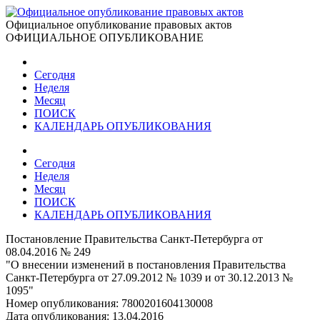
Официальное опубликование правовых актов
ОФИЦИАЛЬНОЕ ОПУБЛИКОВАНИЕ
Сегодня
Неделя
Месяц
ПОИСК
КАЛЕНДАРЬ ОПУБЛИКОВАНИЯ
Сегодня
Неделя
Месяц
ПОИСК
КАЛЕНДАРЬ ОПУБЛИКОВАНИЯ
Постановление Правительства Санкт-Петербурга от
08.04.2016 № 249
"О внесении изменений в постановления Правительства
Санкт-Петербурга от 27.09.2012 № 1039 и от 30.12.2013 №
1095"
Номер опубликования:
7800201604130008
Дата опубликования:
13.04.2016