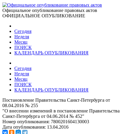
Официальное опубликование правовых актов
ОФИЦИАЛЬНОЕ ОПУБЛИКОВАНИЕ
Сегодня
Неделя
Месяц
ПОИСК
КАЛЕНДАРЬ ОПУБЛИКОВАНИЯ
Сегодня
Неделя
Месяц
ПОИСК
КАЛЕНДАРЬ ОПУБЛИКОВАНИЯ
Постановление Правительства Санкт-Петербурга от
08.04.2016 № 255
"О внесении изменений в постановление Правительства
Санкт-Петербурга от 04.06.2014 № 452"
Номер опубликования:
7800201604130003
Дата опубликования:
13.04.2016