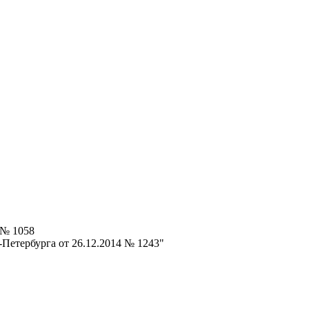
 № 1058
Петербурга от 26.12.2014 № 1243"