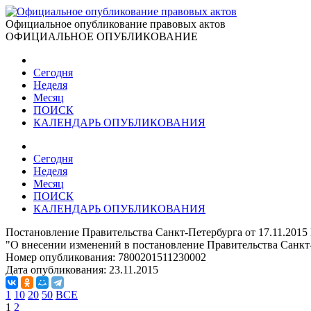
Официальное опубликование правовых актов
ОФИЦИАЛЬНОЕ ОПУБЛИКОВАНИЕ
Сегодня
Неделя
Месяц
ПОИСК
КАЛЕНДАРЬ ОПУБЛИКОВАНИЯ
Сегодня
Неделя
Месяц
ПОИСК
КАЛЕНДАРЬ ОПУБЛИКОВАНИЯ
Постановление Правительства Санкт-Петербурга от 17.11.2015
"О внесении изменений в постановление Правительства Санкт-
Номер опубликования:
7800201511230002
Дата опубликования:
23.11.2015
1
10
20
50
ВСЕ
1
2