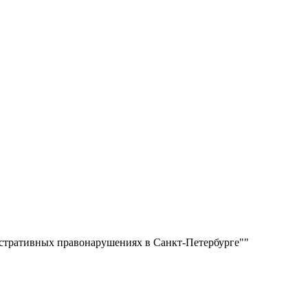
стративных правонарушениях в Санкт-Петербурге""