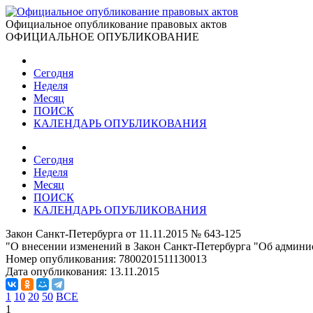
Официальное опубликование правовых актов
ОФИЦИАЛЬНОЕ ОПУБЛИКОВАНИЕ
Сегодня
Неделя
Месяц
ПОИСК
КАЛЕНДАРЬ ОПУБЛИКОВАНИЯ
Сегодня
Неделя
Месяц
ПОИСК
КАЛЕНДАРЬ ОПУБЛИКОВАНИЯ
Закон Санкт-Петербурга от 11.11.2015 № 643-125
"О внесении изменений в Закон Санкт-Петербурга "Об админи
Номер опубликования:
7800201511130013
Дата опубликования:
13.11.2015
1
10
20
50
ВСЕ
1