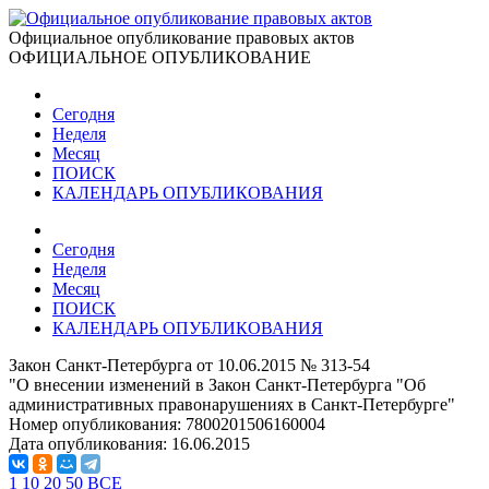
Официальное опубликование правовых актов
ОФИЦИАЛЬНОЕ ОПУБЛИКОВАНИЕ
Сегодня
Неделя
Месяц
ПОИСК
КАЛЕНДАРЬ ОПУБЛИКОВАНИЯ
Сегодня
Неделя
Месяц
ПОИСК
КАЛЕНДАРЬ ОПУБЛИКОВАНИЯ
Закон Санкт-Петербурга от 10.06.2015 № 313-54
"О внесении изменений в Закон Санкт-Петербурга "Об
административных правонарушениях в Санкт-Петербурге"
Номер опубликования:
7800201506160004
Дата опубликования:
16.06.2015
1
10
20
50
ВСЕ