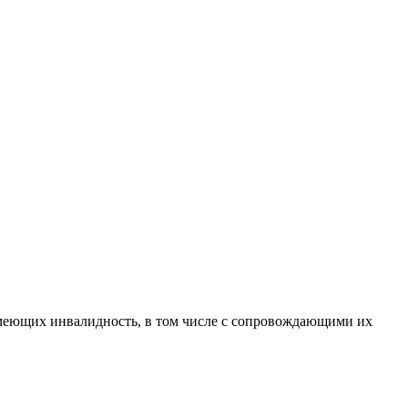
 имеющих инвалидность, в том числе с сопровождающими их