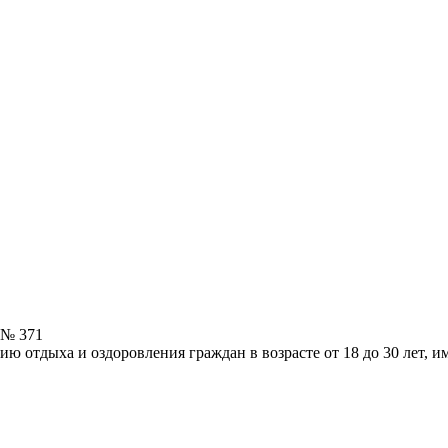
 № 371
ию отдыха и оздоровления граждан в возрасте от 18 до 30 лет,