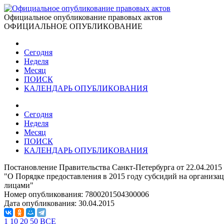
Официальное опубликование правовых актов
ОФИЦИАЛЬНОЕ ОПУБЛИКОВАНИЕ
Сегодня
Неделя
Месяц
ПОИСК
КАЛЕНДАРЬ ОПУБЛИКОВАНИЯ
Сегодня
Неделя
Месяц
ПОИСК
КАЛЕНДАРЬ ОПУБЛИКОВАНИЯ
Постановление Правительства Санкт-Петербурга от 22.04.2015
"О Порядке предоставления в 2015 году субсидий на организац
лицами"
Номер опубликования:
7800201504300006
Дата опубликования:
30.04.2015
1
10
20
50
ВСЕ