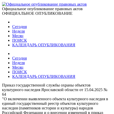
Официальное опубликование правовых актов
ОФИЦИАЛЬНОЕ ОПУБЛИКОВАНИЕ
Сегодня
Неделя
Месяц
ПОИСК
КАЛЕНДАРЬ ОПУБЛИКОВАНИЯ
Сегодня
Неделя
Месяц
ПОИСК
КАЛЕНДАРЬ ОПУБЛИКОВАНИЯ
Приказ государственной службы охраны объектов
культурного наследия Ярославской области от 15.04.2025 №
64
"О включении выявленного объекта культурного наследия в
единый государственный реестр объектов культурного
наследия (памятников истории и культуры) народов
Российской Федерации и о внесении изменений в приказ