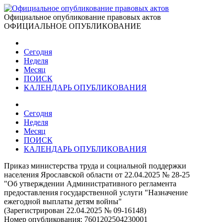
Официальное опубликование правовых актов
ОФИЦИАЛЬНОЕ ОПУБЛИКОВАНИЕ
Сегодня
Неделя
Месяц
ПОИСК
КАЛЕНДАРЬ ОПУБЛИКОВАНИЯ
Сегодня
Неделя
Месяц
ПОИСК
КАЛЕНДАРЬ ОПУБЛИКОВАНИЯ
Приказ министерства труда и социальной поддержки
населения Ярославской области от 22.04.2025 № 28-25
"Об утверждении Административного регламента
предоставления государственной услуги "Назначение
ежегодной выплаты детям войны"
(Зарегистрирован 22.04.2025 № 09-16148)
Номер опубликования:
7601202504230001