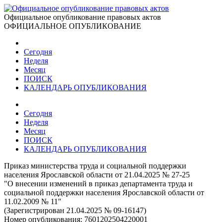
Официальное опубликование правовых актов
ОФИЦИАЛЬНОЕ ОПУБЛИКОВАНИЕ
Сегодня
Неделя
Месяц
ПОИСК
КАЛЕНДАРЬ ОПУБЛИКОВАНИЯ
Сегодня
Неделя
Месяц
ПОИСК
КАЛЕНДАРЬ ОПУБЛИКОВАНИЯ
Приказ министерства труда и социальной поддержки
населения Ярославской области от 21.04.2025 № 27-25
"О внесении изменений в приказ департамента труда и
социальной поддержки населения Ярославской области от
11.02.2009 № 11"
(Зарегистрирован 21.04.2025 № 09-16147)
Номер опубликования:
7601202504220001