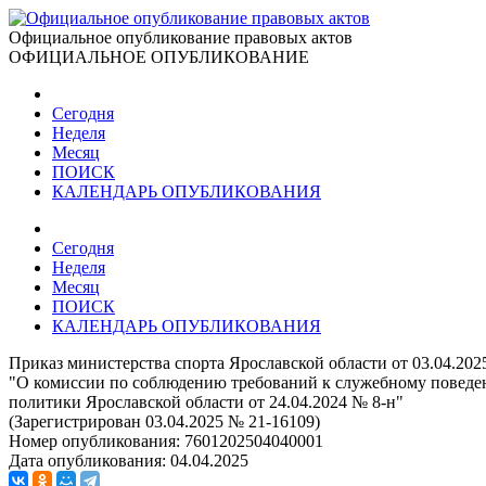
Официальное опубликование правовых актов
ОФИЦИАЛЬНОЕ ОПУБЛИКОВАНИЕ
Сегодня
Неделя
Месяц
ПОИСК
КАЛЕНДАРЬ ОПУБЛИКОВАНИЯ
Сегодня
Неделя
Месяц
ПОИСК
КАЛЕНДАРЬ ОПУБЛИКОВАНИЯ
Приказ министерства спорта Ярославской области от 03.04.202
"О комиссии по соблюдению требований к служебному поведе
политики Ярославской области от 24.04.2024 № 8-н"
(Зарегистрирован 03.04.2025 № 21-16109)
Номер опубликования:
7601202504040001
Дата опубликования:
04.04.2025