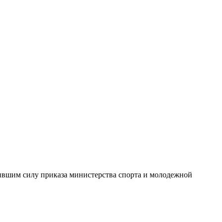
ившим силу приказа министерства спорта и молодежной