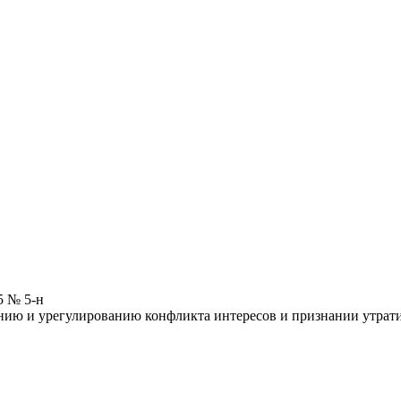
5 № 5-н
нию и урегулированию конфликта интересов и признании утрат