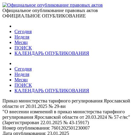
Официальное опубликование правовых актов
ОФИЦИАЛЬНОЕ ОПУБЛИКОВАНИЕ
Сегодня
Неделя
Месяц
ПОИСК
КАЛЕНДАРЬ ОПУБЛИКОВАНИЯ
Сегодня
Неделя
Месяц
ПОИСК
КАЛЕНДАРЬ ОПУБЛИКОВАНИЯ
Приказ министерства тарифного регулирования Ярославской
области от 20.01.2025 № 29-ви
"О внесении изменений в приказ министерства тарифного
регулирования Ярославской области от 20.03.2024 № 57-г/вс"
(Зарегистрирован 22.01.2025 № 43-15917)
Номер опубликования:
7601202501230007
Дата опубликования:
23.01.2025