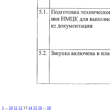
1
...
10
11
12
13
14
15
16
...
18