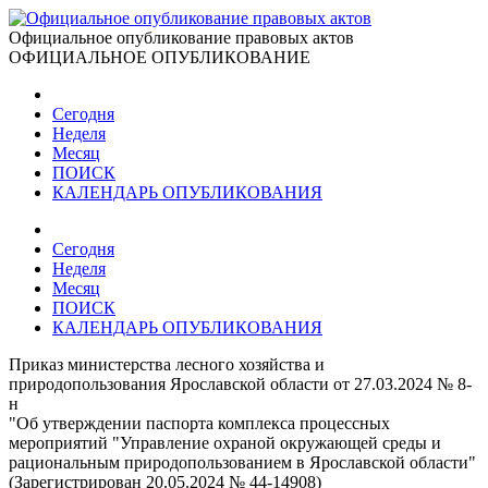
Официальное опубликование правовых актов
ОФИЦИАЛЬНОЕ ОПУБЛИКОВАНИЕ
Сегодня
Неделя
Месяц
ПОИСК
КАЛЕНДАРЬ ОПУБЛИКОВАНИЯ
Сегодня
Неделя
Месяц
ПОИСК
КАЛЕНДАРЬ ОПУБЛИКОВАНИЯ
Приказ министерства лесного хозяйства и
природопользования Ярославской области от 27.03.2024 № 8-
н
"Об утверждении паспорта комплекса процессных
мероприятий "Управление охраной окружающей среды и
рациональным природопользованием в Ярославской области"
(Зарегистрирован 20.05.2024 № 44-14908)