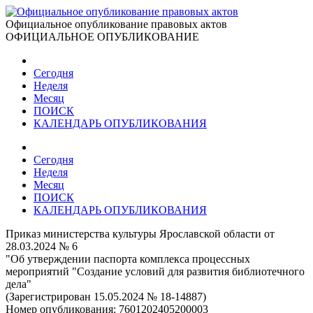
Официальное опубликование правовых актов
ОФИЦИАЛЬНОЕ ОПУБЛИКОВАНИЕ
Сегодня
Неделя
Месяц
ПОИСК
КАЛЕНДАРЬ ОПУБЛИКОВАНИЯ
Сегодня
Неделя
Месяц
ПОИСК
КАЛЕНДАРЬ ОПУБЛИКОВАНИЯ
Приказ министерства культуры Ярославской области от
28.03.2024 № 6
"Об утверждении паспорта комплекса процессных
мероприятий "Создание условий для развития библиотечного
дела"
(Зарегистрирован 15.05.2024 № 18-14887)
Номер опубликования:
7601202405200003