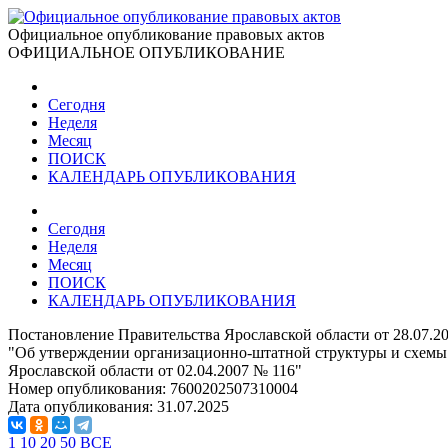
Официальное опубликование правовых актов
ОФИЦИАЛЬНОЕ ОПУБЛИКОВАНИЕ
Сегодня
Неделя
Месяц
ПОИСК
КАЛЕНДАРЬ ОПУБЛИКОВАНИЯ
Сегодня
Неделя
Месяц
ПОИСК
КАЛЕНДАРЬ ОПУБЛИКОВАНИЯ
Постановление Правительства Ярославской области от 28.07.2
"Об утверждении организационно-штатной структуры и схемы
Ярославской области от 02.04.2007 № 116"
Номер опубликования:
7600202507310004
Дата опубликования:
31.07.2025
1
10
20
50
ВСЕ