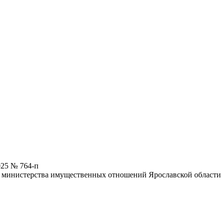
025 № 764-п
 министерства имущественных отношений Ярославской области