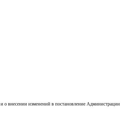
 и о внесении изменений в постановление Администрации