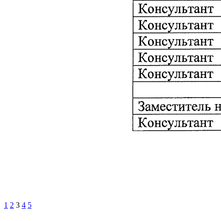
1
2
3
4
5