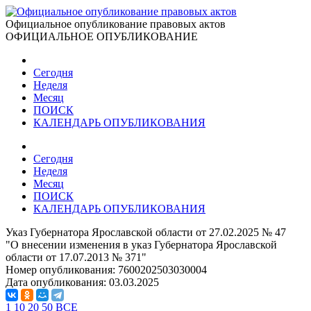
Официальное опубликование правовых актов
ОФИЦИАЛЬНОЕ ОПУБЛИКОВАНИЕ
Сегодня
Неделя
Месяц
ПОИСК
КАЛЕНДАРЬ ОПУБЛИКОВАНИЯ
Сегодня
Неделя
Месяц
ПОИСК
КАЛЕНДАРЬ ОПУБЛИКОВАНИЯ
Указ Губернатора Ярославской области от 27.02.2025 № 47
"О внесении изменения в указ Губернатора Ярославской
области от 17.07.2013 № 371"
Номер опубликования:
7600202503030004
Дата опубликования:
03.03.2025
1
10
20
50
ВСЕ