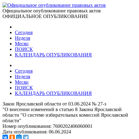
Официальное опубликование правовых актов
ОФИЦИАЛЬНОЕ ОПУБЛИКОВАНИЕ
Сегодня
Неделя
Месяц
ПОИСК
КАЛЕНДАРЬ ОПУБЛИКОВАНИЯ
Сегодня
Неделя
Месяц
ПОИСК
КАЛЕНДАРЬ ОПУБЛИКОВАНИЯ
Закон Ярославской области от 03.06.2024 № 27-з
"О внесении изменений в статью 8 Закона Ярославской
области "О системе избирательных комиссий Ярославской
области"
Номер опубликования:
7600202406060001
Дата опубликования:
06.06.2024