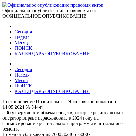
Официальное опубликование правовых актов
ОФИЦИАЛЬНОЕ ОПУБЛИКОВАНИЕ
Сегодня
Неделя
Месяц
ПОИСК
КАЛЕНДАРЬ ОПУБЛИКОВАНИЯ
Сегодня
Неделя
Месяц
ПОИСК
КАЛЕНДАРЬ ОПУБЛИКОВАНИЯ
Постановление Правительства Ярославской области от
14.05.2024 № 544-п
"Об утверждении объема средств, которые региональный
оператор вправе израсходовать в 2024 году на
финансирование региональной программы капитального
ремонта"
Номер опубликования:
7600202405160007