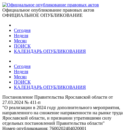
Официальное опубликование правовых актов
ОФИЦИАЛЬНОЕ ОПУБЛИКОВАНИЕ
Сегодня
Неделя
Месяц
ПОИСК
КАЛЕНДАРЬ ОПУБЛИКОВАНИЯ
Сегодня
Неделя
Месяц
ПОИСК
КАЛЕНДАРЬ ОПУБЛИКОВАНИЯ
Постановление Правительства Ярославской области от
27.03.2024 № 411-п
"О реализации в 2024 году дополнительного мероприятия,
направленного на снижение напряженности на рынке труда
Ярославской области, и признании утратившими силу
отдельных постановлений Правительства области"
Номер опубликования:
7600202404020001