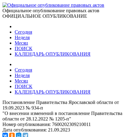
Официальное опубликование правовых актов
ОФИЦИАЛЬНОЕ ОПУБЛИКОВАНИЕ
Сегодня
Неделя
Месяц
ПОИСК
КАЛЕНДАРЬ ОПУБЛИКОВАНИЯ
Сегодня
Неделя
Месяц
ПОИСК
КАЛЕНДАРЬ ОПУБЛИКОВАНИЯ
Постановление Правительства Ярославской области от
19.09.2023 № 934-п
"О внесении изменений в постановление Правительства
области от 28.12.2022 № 1205-п"
Номер опубликования:
7600202309210011
Дата опубликования:
21.09.2023