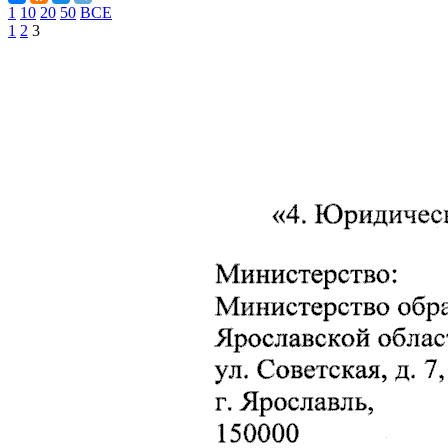
1
10
20
50
ВСЕ
1
2
3