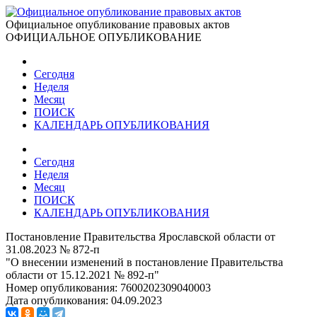
Официальное опубликование правовых актов
ОФИЦИАЛЬНОЕ ОПУБЛИКОВАНИЕ
Сегодня
Неделя
Месяц
ПОИСК
КАЛЕНДАРЬ ОПУБЛИКОВАНИЯ
Сегодня
Неделя
Месяц
ПОИСК
КАЛЕНДАРЬ ОПУБЛИКОВАНИЯ
Постановление Правительства Ярославской области от
31.08.2023 № 872-п
"О внесении изменений в постановление Правительства
области от 15.12.2021 № 892-п"
Номер опубликования:
7600202309040003
Дата опубликования:
04.09.2023