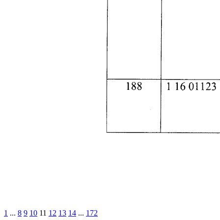
1
...
8
9
10
11
12
13
14
...
172