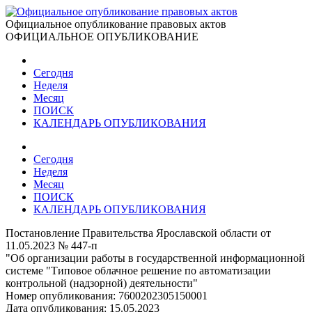
Официальное опубликование правовых актов
ОФИЦИАЛЬНОЕ ОПУБЛИКОВАНИЕ
Сегодня
Неделя
Месяц
ПОИСК
КАЛЕНДАРЬ ОПУБЛИКОВАНИЯ
Сегодня
Неделя
Месяц
ПОИСК
КАЛЕНДАРЬ ОПУБЛИКОВАНИЯ
Постановление Правительства Ярославской области от
11.05.2023 № 447-п
"Об организации работы в государственной информационной
системе "Типовое облачное решение по автоматизации
контрольной (надзорной) деятельности"
Номер опубликования:
7600202305150001
Дата опубликования:
15.05.2023