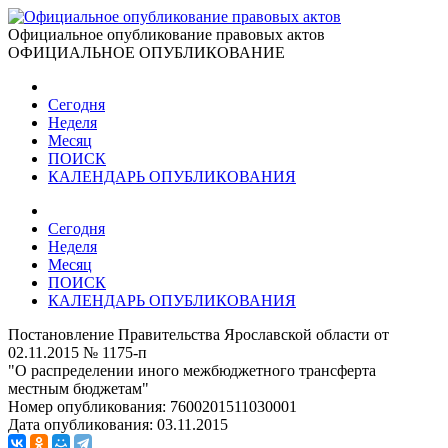
Официальное опубликование правовых актов
ОФИЦИАЛЬНОЕ ОПУБЛИКОВАНИЕ
Сегодня
Неделя
Месяц
ПОИСК
КАЛЕНДАРЬ ОПУБЛИКОВАНИЯ
Сегодня
Неделя
Месяц
ПОИСК
КАЛЕНДАРЬ ОПУБЛИКОВАНИЯ
Постановление Правительства Ярославской области от
02.11.2015 № 1175-п
"О распределении иного межбюджетного трансферта
местным бюджетам"
Номер опубликования:
7600201511030001
Дата опубликования:
03.11.2015