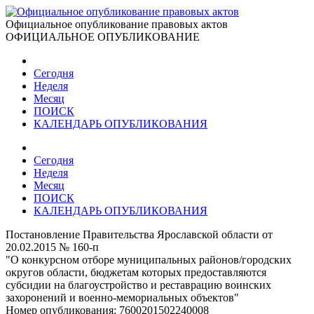
Официальное опубликование правовых актов
ОФИЦИАЛЬНОЕ ОПУБЛИКОВАНИЕ
Сегодня
Неделя
Месяц
ПОИСК
КАЛЕНДАРЬ ОПУБЛИКОВАНИЯ
Сегодня
Неделя
Месяц
ПОИСК
КАЛЕНДАРЬ ОПУБЛИКОВАНИЯ
Постановление Правительства Ярославской области от
20.02.2015 № 160-п
"О конкурсном отборе муниципальных районов/городских
округов области, бюджетам которых предоставляются
субсидии на благоустройство и реставрацию воинских
захоронений и военно-мемориальных объектов"
Номер опубликования:
7600201502240008