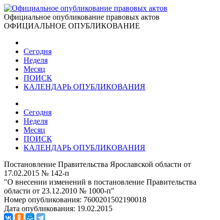
Официальное опубликование правовых актов
ОФИЦИАЛЬНОЕ ОПУБЛИКОВАНИЕ
Сегодня
Неделя
Месяц
ПОИСК
КАЛЕНДАРЬ ОПУБЛИКОВАНИЯ
Сегодня
Неделя
Месяц
ПОИСК
КАЛЕНДАРЬ ОПУБЛИКОВАНИЯ
Постановление Правительства Ярославской области от
17.02.2015 № 142-п
"О внесении изменений в постановление Правительства
области от 23.12.2010 № 1000-п"
Номер опубликования:
7600201502190018
Дата опубликования:
19.02.2015