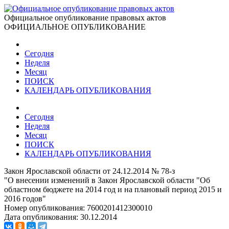
Официальное опубликование правовых актов
ОФИЦИАЛЬНОЕ ОПУБЛИКОВАНИЕ
Сегодня
Неделя
Месяц
ПОИСК
КАЛЕНДАРЬ ОПУБЛИКОВАНИЯ
Сегодня
Неделя
Месяц
ПОИСК
КАЛЕНДАРЬ ОПУБЛИКОВАНИЯ
Закон Ярославской области от 24.12.2014 № 78-з
"О внесении изменений в Закон Ярославской области "Об
областном бюджете на 2014 год и на плановый период 2015 и
2016 годов"
Номер опубликования:
7600201412300010
Дата опубликования:
30.12.2014