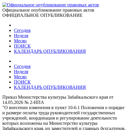
Официальное опубликование правовых актов
ОФИЦИАЛЬНОЕ ОПУБЛИКОВАНИЕ
Сегодня
Неделя
Месяц
ПОИСК
КАЛЕНДАРЬ ОПУБЛИКОВАНИЯ
Сегодня
Неделя
Месяц
ПОИСК
КАЛЕНДАРЬ ОПУБЛИКОВАНИЯ
Приказ Министерства культуры Забайкальского края от
14.05.2026 № 2-НПА
"О внесении изменения в пункт 10-6.1 Положения о порядке
и размере оплаты труда руководителей государственных
учреждений, координация и регулирование деятельности
которых возложены на Министерство культуры
Забайкальского края, их заместителей и главных бухгалтеров,