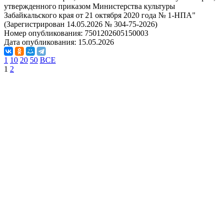
утвержденного приказом Министерства культуры
Забайкальского края от 21 октября 2020 года № 1-НПА"
(Зарегистрирован 14.05.2026 № 304-75-2026)
Номер опубликования:
7501202605150003
Дата опубликования:
15.05.2026
1
10
20
50
ВСЕ
1
2