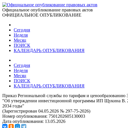
Официальное опубликование правовых актов
ОФИЦИАЛЬНОЕ ОПУБЛИКОВАНИЕ
Сегодня
Неделя
Месяц
ПОИСК
КАЛЕНДАРЬ ОПУБЛИКОВАНИЯ
Сегодня
Неделя
Месяц
ПОИСК
КАЛЕНДАРЬ ОПУБЛИКОВАНИЯ
Приказ Региональной службы по тарифам и ценообразованию З
"Об утверждении инвестиционной программы ИП Щукина В. Ж.,
2034 годы"
(Зарегистрирован 04.05.2026 № 297-75-2026)
Номер опубликования:
7501202605130003
Дата опубликования:
13.05.2026